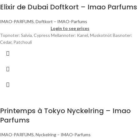
Elixir de Dubai Doftkort – Imao Parfums
IMAO-PARFUMS
,
Doftkort – IMAO-Parfums
Login to see prices
Topnoter: Salvia, Cypress Mellannoter: Kanel, Muskotnöt Basnoter:
Cedar, Patchouli
Printemps à Tokyo Nyckelring – Imao
Parfums
IMAO-PARFUMS
,
Nyckelring – IMAO-Parfums