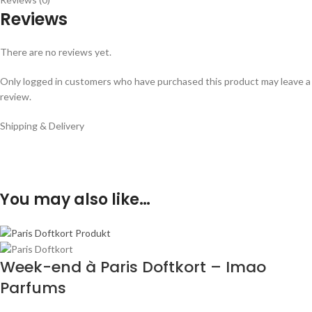
Reviews
There are no reviews yet.
Only logged in customers who have purchased this product may leave a
review.
Shipping & Delivery
You may also like…
Week-end à Paris Doftkort – Imao
Parfums