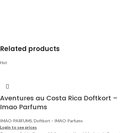
Related products
Hot
Aventures au Costa Rica Doftkort –
Imao Parfums
IMAO-PARFUMS
,
Doftkort – IMAO-Parfums
Login to see prices