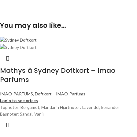
You may also like…
Mathys à Sydney Doftkort – Imao
Parfums
IMAO-PARFUMS
,
Doftkort – IMAO-Parfums
Login to see prices
Topnoter: Bergamot, Mandarin Hjärtnoter: Lavendel, koriander
Basnoter: Sandal, Vanilj