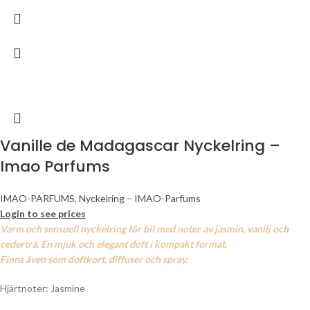
Vanille de Madagascar Nyckelring –
Imao Parfums
IMAO-PARFUMS
,
Nyckelring – IMAO-Parfums
Login to see prices
Varm och sensuell nyckelring för bil med noter av jasmin, vanilj och
cederträ. En mjuk och elegant doft i kompakt format.
Finns även som doftkort, diffuser och spray.
Hjärtnoter: Jasmine