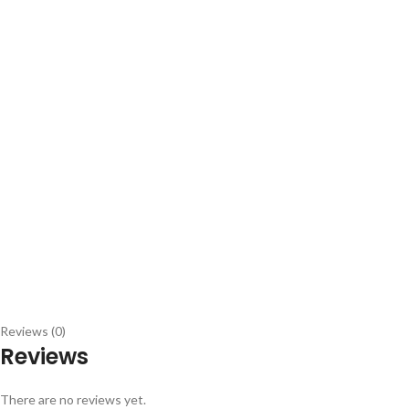
Reviews (0)
Reviews
There are no reviews yet.