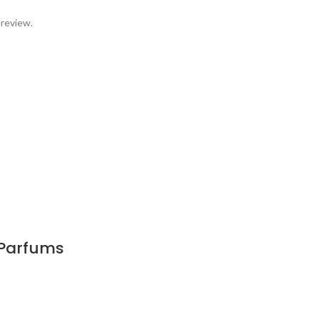
 review.
 Parfums