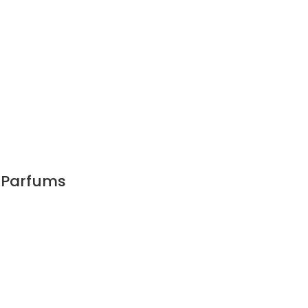
 Parfums