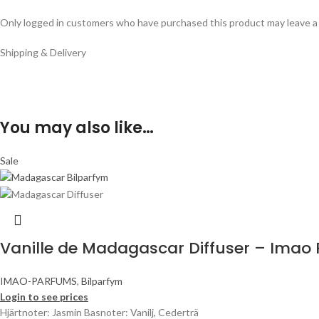
Only logged in customers who have purchased this product may leave a
Shipping & Delivery
You may also like…
Sale
Vanille de Madagascar Diffuser – Imao
IMAO-PARFUMS
,
Bilparfym
Login to see prices
Hjärtnoter: Jasmin Basnoter: Vanilj, Cederträ